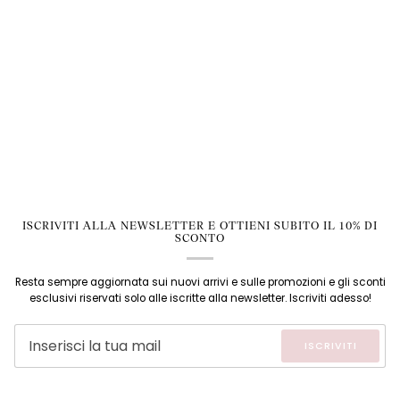
ISCRIVITI ALLA NEWSLETTER E OTTIENI SUBITO IL 10% DI
SCONTO
Resta sempre aggiornata sui nuovi arrivi e sulle promozioni e gli sconti
esclusivi riservati solo alle iscritte alla newsletter. Iscriviti adesso!
ISCRIVITI